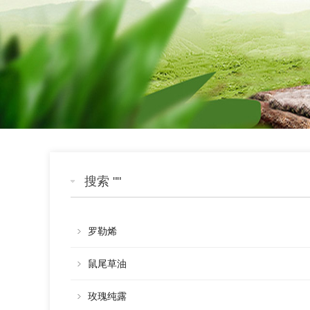
搜索 ""
罗勒烯
鼠尾草油
玫瑰纯露