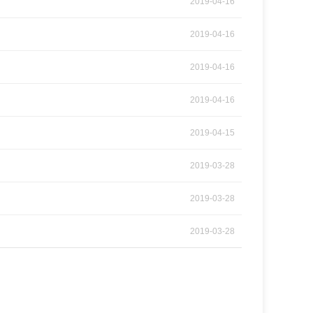
2019-04-16
2019-04-16
2019-04-16
2019-04-16
2019-04-15
2019-03-28
2019-03-28
2019-03-28