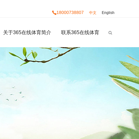
18000738807
中文
English
关于365在线体育简介
联系365在线体育