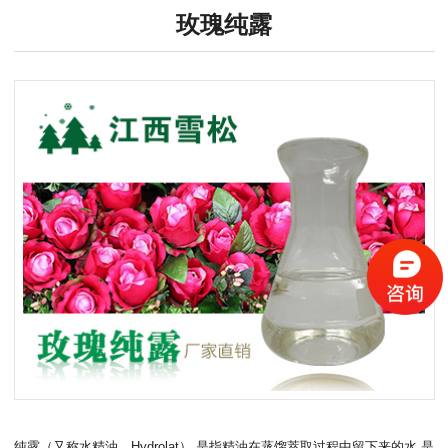
玫瑰纯露
纯露（又称水精油，Hydrolat）,是指精油在蒸馏萃取过程中留下来的水,是