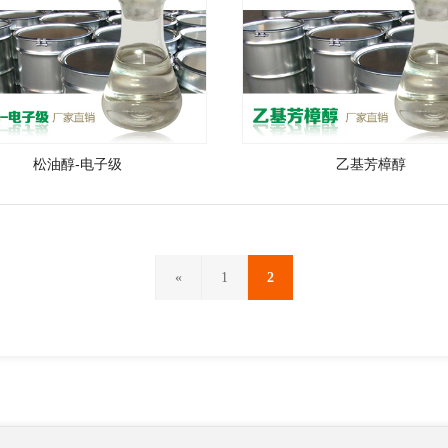
松油醇-电子级
乙基芳樟醇
«
1
2