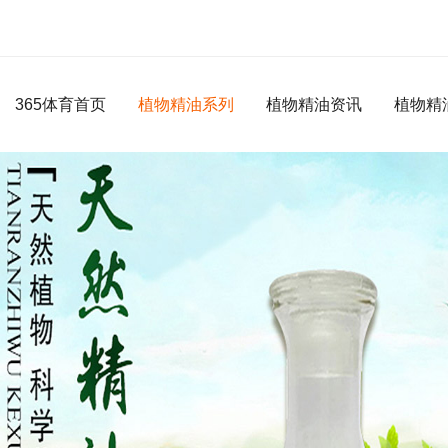
365体育首页
植物精油系列
植物精油资讯
植物精