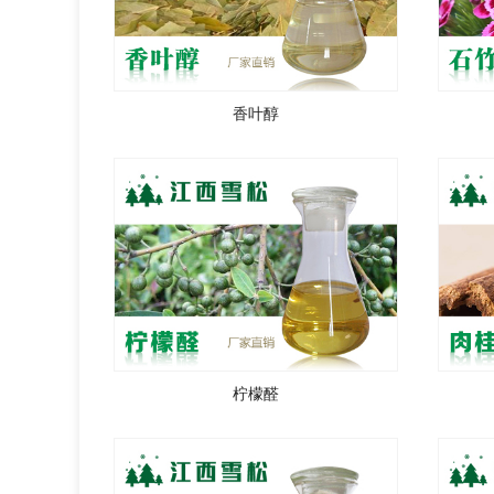
香叶醇
柠檬醛