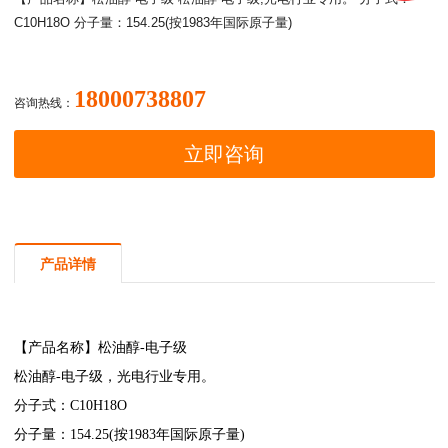
C10H18O 分子量：154.25(按1983年国际原子量)
18000738807
咨询热线：
立即咨询
产品详情
【产品名称】
松油醇-电子级
松油醇-电子级
，光电行业专用。
分子式：C10H18O
分子量：154.25(按1983年国际原子量)