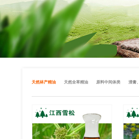
天然林产精油
天然全草精油
原料中间体类
浸膏