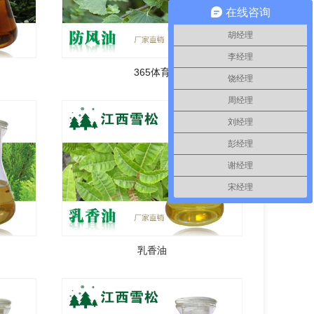
在线咨询
胡经理
李经理
365体育
饶经理
周经理
刘经理
彭经理
谢经理
宋经理
乳香油