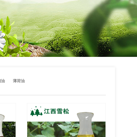
精油
薄荷油