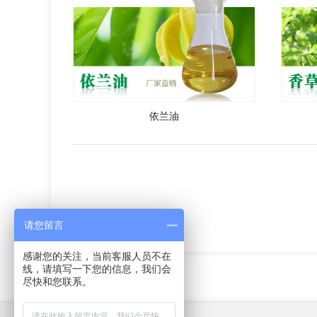
依兰油
请您留言
感谢您的关注，当前客服人员不在
线，请填写一下您的信息，我们会
尽快和您联系。