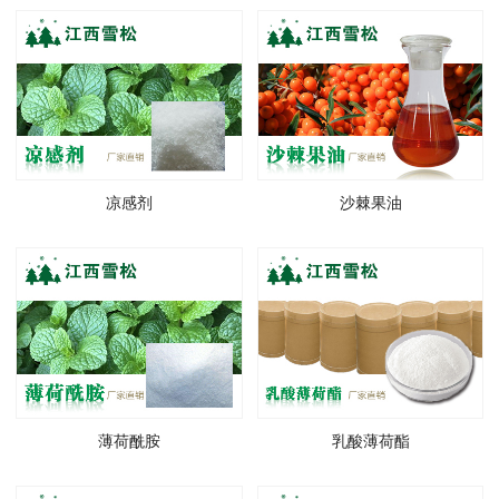
凉感剂
沙棘果油
薄荷酰胺
乳酸薄荷酯