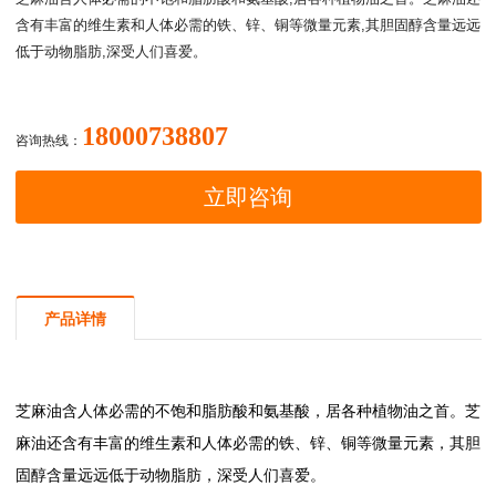
含有丰富的维生素和人体必需的铁、锌、铜等微量元素,其胆固醇含量远远
低于动物脂肪,深受人们喜爱。
18000738807
咨询热线：
立即咨询
产品详情
芝麻油
含人体必需的不饱和脂肪酸和氨基酸，居各种植物油之首。
芝
麻油
还含有丰富的维生素和人体必需的铁、锌、铜等微量元素，其胆
固醇含量远远低于动物脂肪，深受人们喜爱。