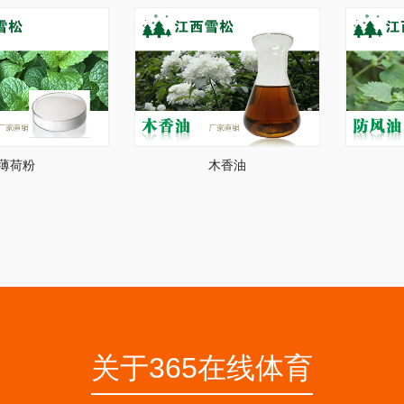
薄荷粉
木香油
关于365在线体育