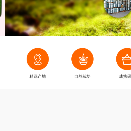
精选产地
自然栽培
成熟