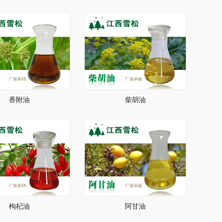
香附油
柴胡油
枸杞油
阿甘油