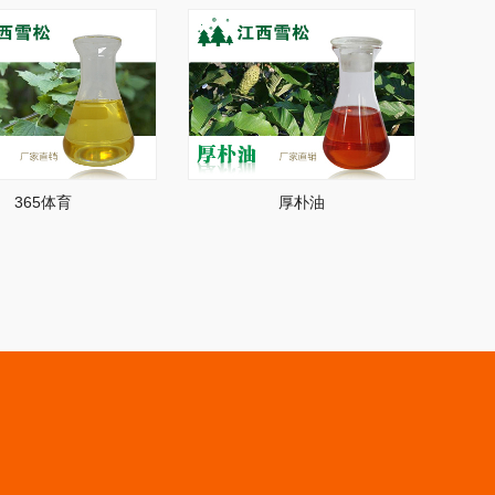
365体育
厚朴油