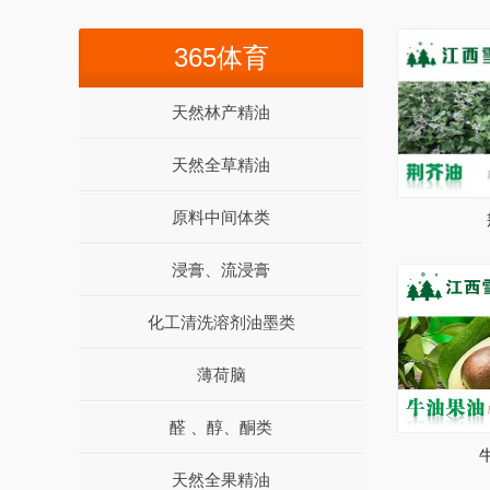
365体育
天然林产精油
天然全草精油
原料中间体类
浸膏、流浸膏
化工清洗溶剂油墨类
薄荷脑
醛 、醇、酮类
天然全果精油