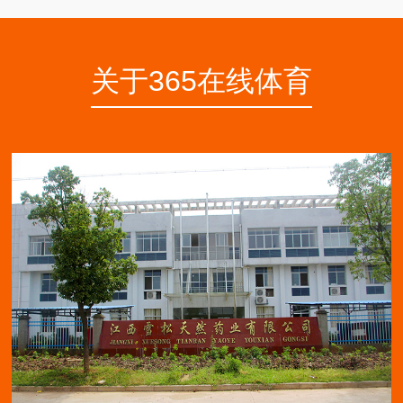
关于365在线体育