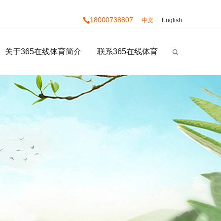
18000738807
中文
English
关于365在线体育简介
联系365在线体育