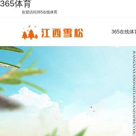
365体育
欢迎访问365在线体育
365在线