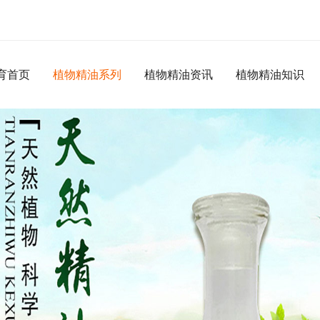
体育首页
植物精油系列
植物精油资讯
植物精油知识