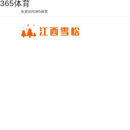
365体育
欢迎访问365体育