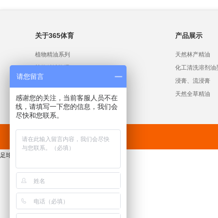
关于365体育
产品展示
植物精油系列
天然林产精油
植物精油资讯
化工清洗溶剂油
请您留言
植物精油知识
浸膏、流浸膏
联系365体育
天然全草精油
感谢您的关注，当前客服人员不在
线，请填写一下您的信息，我们会
尽快和您联系。
足球外围