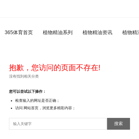
365体育首页
植物精油系列
植物精油资讯
植物精
抱歉，您访问的页面不存在!
没有找到相关分类
您可以尝试以下操作：
检查输入的网址是否正确；
访问
网站首页，浏览更多精彩内容；