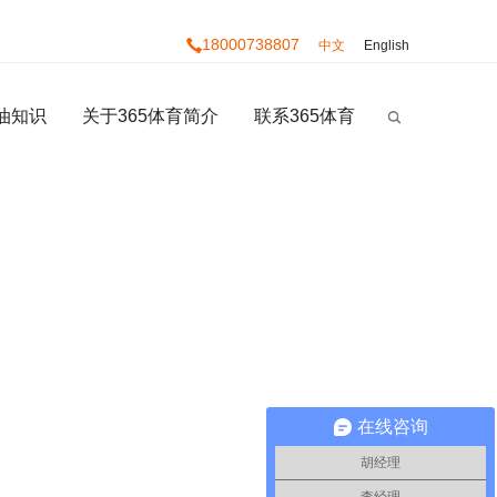
18000738807
中文
English
油知识
关于365体育简介
联系365体育
在线咨询
胡经理