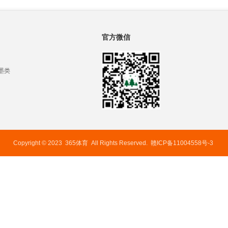
官方微信
墨类
Copyright © 2023
365体育
All Rights Reserved.
赣ICP备11004558号-3