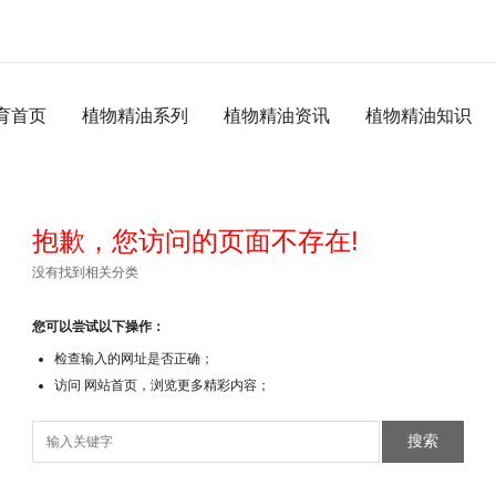
体育首页
植物精油系列
植物精油资讯
植物精油知识
抱歉，您访问的页面不存在!
没有找到相关分类
您可以尝试以下操作：
检查输入的网址是否正确；
访问
网站首页，浏览更多精彩内容；