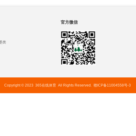
官方微信
墨类
Copyright © 2023
365在线体育
All Rights Reserved.
赣ICP备11004558号-3