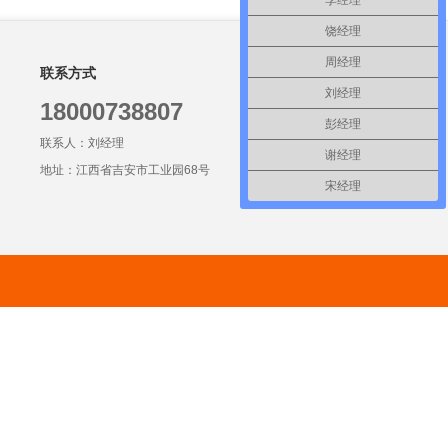
李经理
饶经理
周经理
联系方式
刘经理
18000738807
彭经理
联系人：刘经理
谢经理
地址：江西省吉安市工业园68号
宋经理