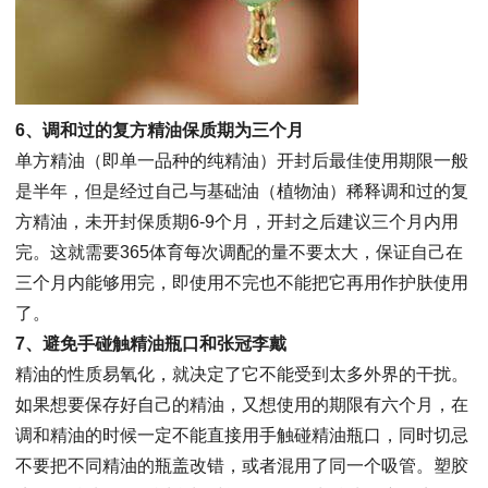
6、调和过的复方精油保质期为三个月
单方精油（即单一品种的纯精油）开封后最佳使用期限一般
是半年，但是经过自己与基础油（植物油）稀释调和过的复
方精油，未开封保质期6-9个月，开封之后建议三个月内用
完。这就需要365体育每次调配的量不要太大，保证自己在
三个月内能够用完，即使用不完也不能把它再用作护肤使用
了。
7、避免手碰触精油瓶口和张冠李戴
精油的性质易氧化，就决定了它不能受到太多外界的干扰。
如果想要保存好自己的精油，又想使用的期限有六个月，在
调和精油的时候一定不能直接用手触碰精油瓶口，同时切忌
不要把不同精油的瓶盖改错，或者混用了同一个吸管。塑胶