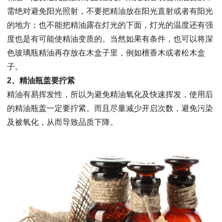
需绝对避免阳光照射，不要把精油放在阳光直射或者有阳光
的地方；也不能把精油露在灯光的下面，灯光的温度还有强
度也是有可能使精油变质的。当然如果有条件，也可以将深
色玻璃瓶精油再存放在木盒子里，例如檀香木或者松木盒
子。
2、精油瓶盖要拧紧
精油有易挥发性，所以为避免精油氧化及快速挥发，使用后
的精油瓶盖一定要拧紧。而且尽量减少开启次数，避免污染
及被氧化，从而导致品质下降。