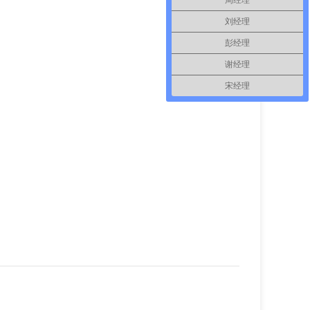
刘经理
彭经理
谢经理
宋经理