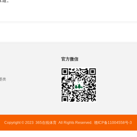
味道。
官方微信
墨类
Copyright © 2023
365在线体育
All Rights Reserved.
赣ICP备11004558号-3