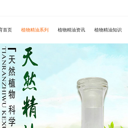
体育首页
植物精油系列
植物精油资讯
植物精油知识