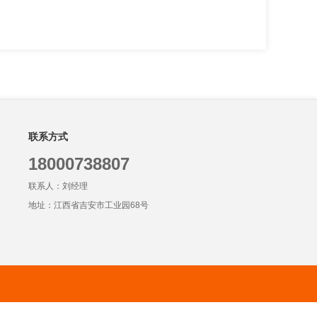
联系方式
18000738807
联系人：刘经理
地址：江西省吉安市工业园68号