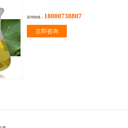
18000738807
咨询热线：
立即咨询