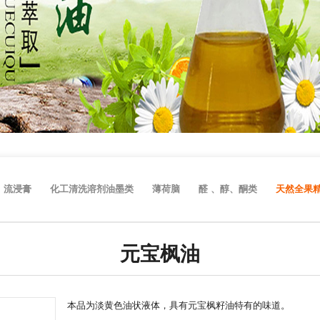
、流浸膏
化工清洗溶剂油墨类
薄荷脑
醛 、醇、酮类
天然全果
元宝枫油
本品为淡黄色油状液体，具有元宝枫籽油特有的味道。