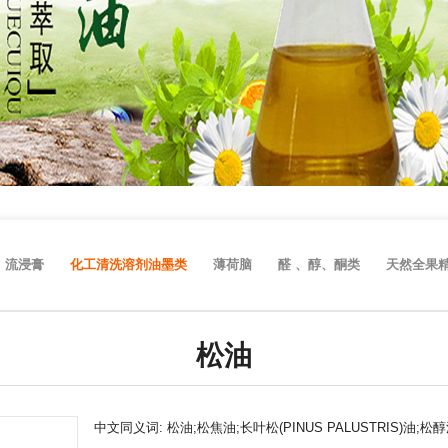
、流浸膏
化工清洗溶剂油墨类
薄荷脑
醛 、醇、酮类
天然全果
松油
中文同义词: 松油;松焦油;长叶松(PINUS PALUSTRIS)油;松