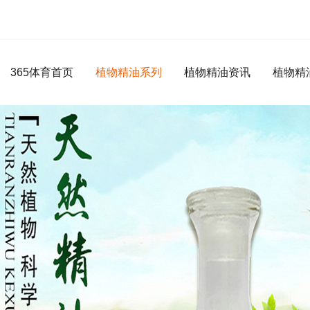
365体育首页
植物精油系列
植物精油资讯
植物精