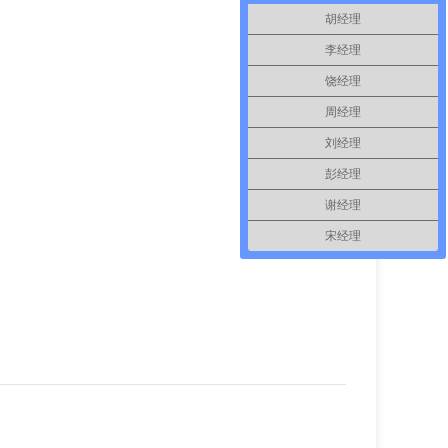
胡经理
李经理
饶经理
周经理
刘经理
彭经理
谢经理
宋经理