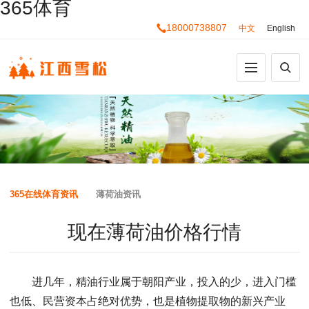
365体育
18000738807
中文
English
365在线体育资讯
薄荷油资讯
现在薄荷油价格行情
进几年，精油行业属于朝阳产业，投入的少，进入门槛
也低、民营资本占绝对优势，也是植物提取物的新兴产业