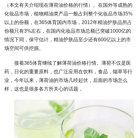
（本文有关介绍现在薄荷油价格的行情）。在国外等成熟的
化妆品市场，植物精油类产品一般占到整个化妆品市场35%
以上的份额，在365体育国内市场，2012年精油护肤品所占
份额只有3%左右，在国内化妆品市场总额已突破1000亿的
情况下同，保守估计，精油护肤品至少还有600亿以上的市
场空间可供挖掘。
接着365体育继续了解薄荷油价格行情。薄荷不仅是医
药，日化的重要原料，也广泛应用在饮料，食品，烟草等行
业，今年以来，薄荷油的市场几经起伏，后面的市场怎么
样，这也是很多各方所关心的话题，