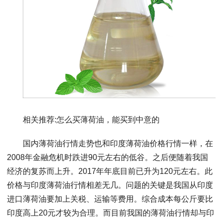
相关推荐:怎么买薄荷油，能买到中意的
国内薄荷油行情走势也和印度薄荷油价格行情一样，在
2008年金融危机时跌进90元左右的低谷。之后便随着我国
经济的复苏而上升。2017年年底目前已升为120元左右。此
价格与印度薄荷油行情相差无几。问题的关键是我国从印度
进口薄荷油要加上关税、运输等费用。综合成本每公斤要比
印度高上20元才较为合理。而目前我国的薄荷油行情却与印