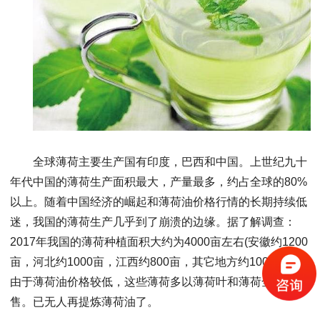
全球薄荷主要生产国有印度，巴西和中国。上世纪九十
年代中国的薄荷生产面积最大，产量最多，约占全球的80%
以上。随着中国经济的崛起和薄荷油价格行情的长期持续低
迷，我国的薄荷生产几乎到了崩溃的边缘。据了解调查：
2017年我国的薄荷种植面积大约为4000亩左右(安徽约1200
亩，河北约1000亩，江西约800亩，其它地方约1000亩)。
由于薄荷油价格较低，这些薄荷多以薄荷叶和薄荷全草出
售。已无人再提炼薄荷油了。