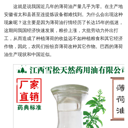
这就是说我国近几年的薄荷油产量几乎为零。在主产地
安徽省太和县甚至连提炼设备都难找到。为什么会出现这种
现象呢？这主要是因为薄荷油行情经历了长达15年的低迷，
这期间我国经济快速发展，粮价上涨，大批劳动力外出打
工，从而造成了种植薄荷的收益远不如种植粮食和其它经济
作物，因此，农民们纷纷弃薄荷改种其它作物。巴西的薄荷
油生产现状和中国近似。