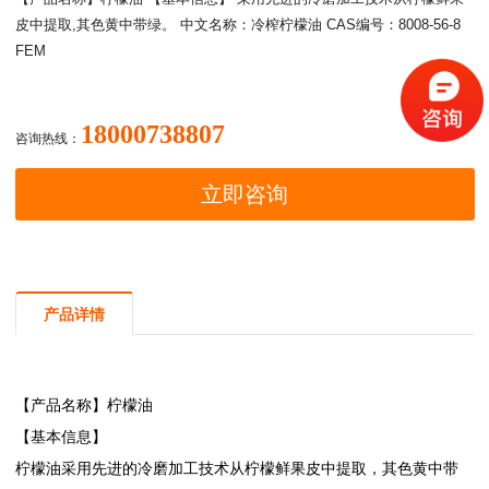
皮中提取,其色黄中带绿。 中文名称：冷榨柠檬油 CAS编号：8008-56-8
FEM
18000738807
咨询热线：
立即咨询
产品详情
【产品名称】
柠檬油
【基本信息】
柠檬油
采用先进的冷磨加工技术从柠檬鲜果皮中提取，其色黄中带