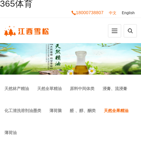
365体育
18000738807
中文
English
天然林产精油
天然全草精油
原料中间体类
浸膏、流浸膏
化工清洗溶剂油墨类
薄荷脑
醛 、醇、酮类
天然全果精油
薄荷油