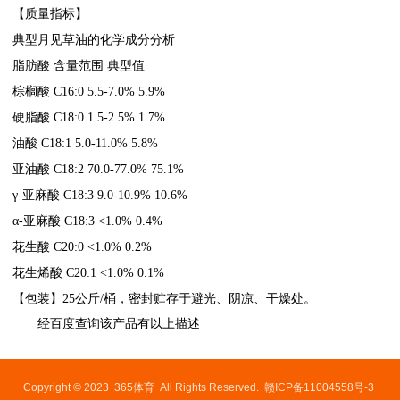
【质量指标】
典型
月见草油
的化学成分分析
脂肪酸 含量范围 典型值
棕榈酸 C16:0 5.5-7.0% 5.9%
硬脂酸 C18:0 1.5-2.5% 1.7%
油酸 C18:1 5.0-11.0% 5.8%
亚油酸 C18:2 70.0-77.0% 75.1%
γ-亚麻酸 C18:3 9.0-10.9% 10.6%
α-亚麻酸 C18:3 <1.0% 0.4%
花生酸 C20:0 <1.0% 0.2%
花生烯酸 C20:1 <1.0% 0.1%
【包装】25公斤/桶，密封贮存于避光、阴凉、干燥处。
经百度查询该产品有以上描述
Copyright © 2023
365体育
All Rights Reserved.
赣ICP备11004558号-3