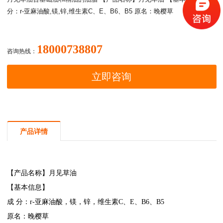
分：r-亚麻油酸,镁,锌,维生素C、E、B6、B5 原名：晚樱草
18000738807
咨询热线：
立即咨询
产品详情
【产品名称】
月见草油
【基本信息】
成 分：r-亚麻油酸，镁，锌，维生素C、E、B6、B5
原名：晚樱草