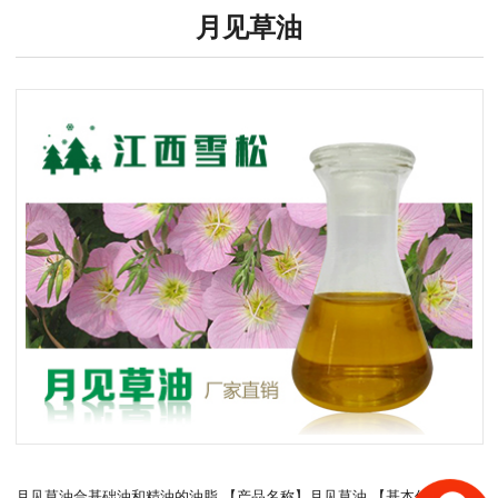
月见草油
月见草油合基础油和精油的油脂 【产品名称】月见草油 【基本信息】 成