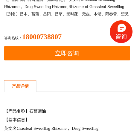
Rhizome， Drug Sweetflag Rhizome,Rhizome of Grassleaf Sweelflag
【别名】昌本、菖蒲、昌阳、昌草、尧时薤、尧韭、木蜡、阳春雪、望见
18000738807
咨询热线：
立即咨询
产品详情
【产品名称】
石菖蒲油
【基本信息】
英文名Grassleaf Sweelflag Rhizome， Drug Sweetflag