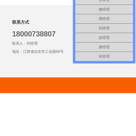
李经理
饶经理
周经理
联系方式
刘经理
18000738807
彭经理
联系人：刘经理
谢经理
地址：江西省吉安市工业园68号
宋经理