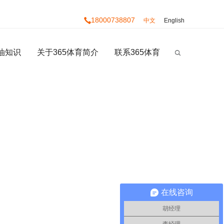
18000738807
中文
English
油知识
关于365体育简介
联系365体育
在线咨询
胡经理