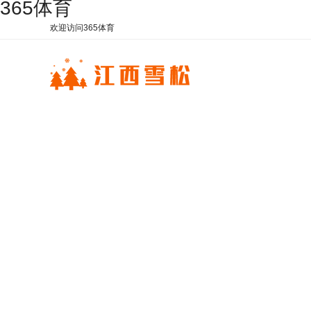
365体育
欢迎访问365体育