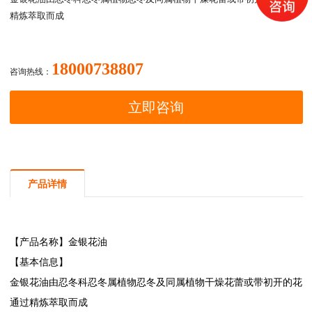
精炼萃取而成
18000738807
咨询热线：
立即咨询
产品详情
【产品名称】
金银花油
【基本信息】
金银花油
由忍冬科忍冬属植物忍冬及同属植物干燥花蕾或带初开的花
通过精炼萃取而成