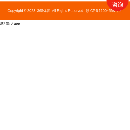
Copyright © 2023
365体育
All Rights Reserved.
赣ICP备11004558号-3
威尼斯人app