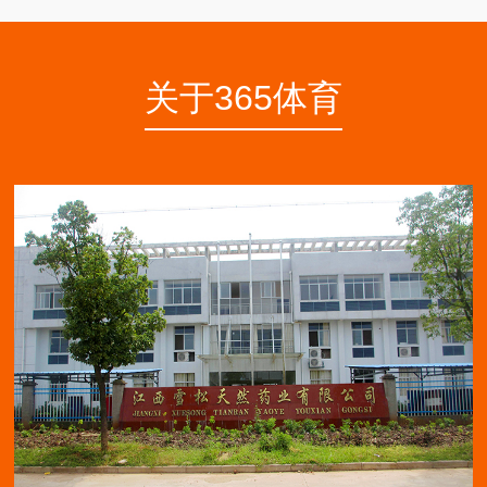
关于365体育