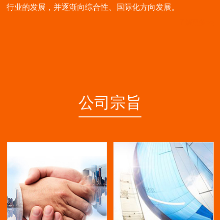
行业的发展，并逐渐向综合性、国际化方向发展。
了解更多>>
公司宗旨