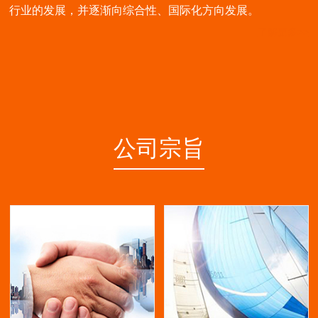
行业的发展，并逐渐向综合性、国际化方向发展。
了解更多>>
公司宗旨