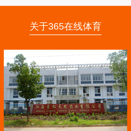
关于365在线体育