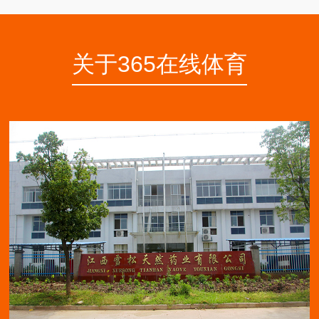
关于365在线体育