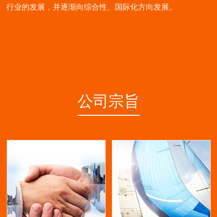
行业的发展，并逐渐向综合性、国际化方向发展。
了解更多>>
公司宗旨