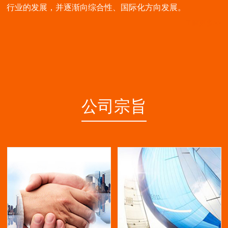
行业的发展，并逐渐向综合性、国际化方向发展。
了解更多>>
公司宗旨