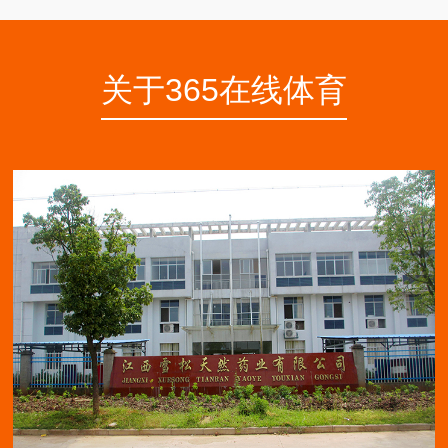
关于365在线体育